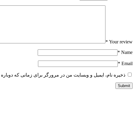
*
Your review
*
Name
*
Email
ذخیره نام، ایمیل و وبسایت من در مرورگر برای زمانی که دوباره 