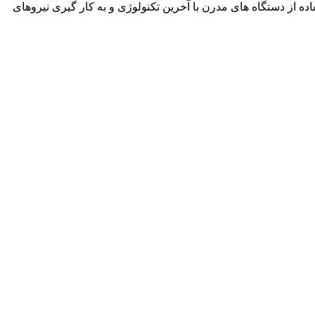
نمود. این شرکت با استفاده از دستگاه های مدرن با آخرین تکنولوژی و به کار گیری نیروهای