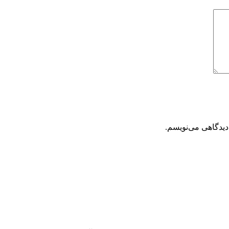
دیدگاهی می‌نویسم.