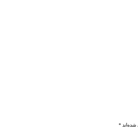
شده‌اند
*