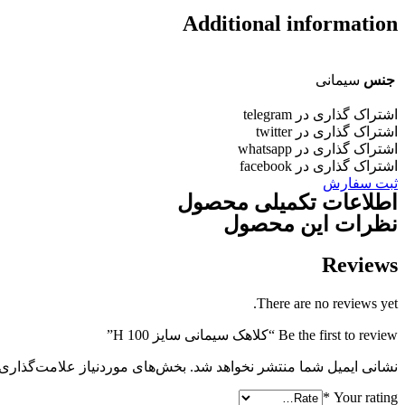
Additional information
جنس
سیمانی
اشتراک گذاری در telegram
اشتراک گذاری در twitter
اشتراک گذاری در whatsapp
اشتراک گذاری در facebook
ثبت سفارش
اطلاعات تکمیلی محصول
نظرات این محصول
Reviews
There are no reviews yet.
Be the first to review “کلاهک سیمانی سایز H 100”
نشانی ایمیل شما منتشر نخواهد شد.
بخش‌های موردنیاز علامت‌گذاری 
*
Your rating