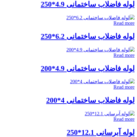
وله فاضلاب ساختمانی 4.9*250
Read mor
وله فاضلاب ساختمانی 6.2*250
Read mor
وله فاضلاب ساختمانی 4.9*200
Read mor
وله فاضلاب ساختمانی 4*200
Read mor
وله آبرسانی 12.1*250