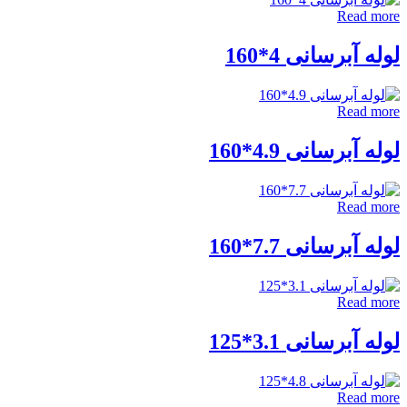
Read mor
وله آبرسانی 4*160
Read mor
وله آبرسانی 4.9*160
Read mor
وله آبرسانی 7.7*160
Read mor
وله آبرسانی 3.1*125
Read mor