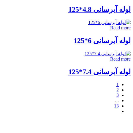
وله آبرسانی 4.8*125
Read mor
وله آبرسانی 6*125
Read mor
وله آبرسانی 7.4*125
1
2
3
...
13