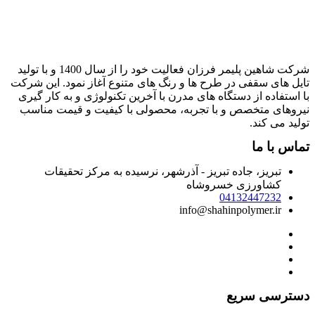
شرکت شاهین پلیمر فرزان فعالیت خود را از سال 1400 و با تولید
ایل های سقفی در طرح ها و رنگ های متنوع آغاز نمود. این شرکت
ا استفاده از دستگاه های مدرن با آخرین تکنولوژی و به کار گیری
یروهای متخصص و با تجربه، محصولی با کیفیت و قیمت مناسب
ولید می کند.
ماس با ما
تبریز، جاده تبریز - آذرشهر، نرسیده به مرکز تحقیقات
کشاورزی خسروشاه
04132447232
info@shahinpolymer.ir
سترسی سریع