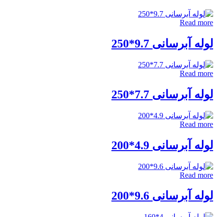
Read mor
وله آبرسانی 9.7*250
Read mor
وله آبرسانی 7.7*250
Read mor
وله آبرسانی 4.9*200
Read mor
وله آبرسانی 9.6*200