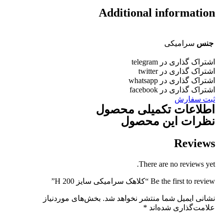
Additional informatio
جنس
سرامیکی
شتراک گذاری در telegram
شتراک گذاری در twitter
شتراک گذاری در whatsapp
شتراک گذاری در facebook
بت سفارش
طلاعات تکمیلی محصول
ظرات این محصول
Review
There are no reviews yet
Be the first to revie “کلاهک سرامیکی سایز H 200”
شانی ایمیل شما منتشر نخواهد شد.
بخش‌های موردنیاز
لامت‌گذاری شده‌اند
*