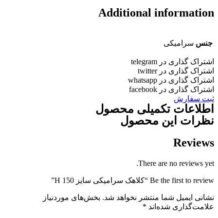
Additional informatio
جنس
سرامیکی
شتراک گذاری در telegram
شتراک گذاری در twitter
شتراک گذاری در whatsapp
شتراک گذاری در facebook
بت سفارش
طلاعات تکمیلی محصول
ظرات این محصول
Review
There are no reviews yet
Be the first to revie “کلاهک سرامیکی سایز H 150”
شانی ایمیل شما منتشر نخواهد شد.
بخش‌های موردنیاز
لامت‌گذاری شده‌اند
*