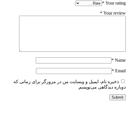
*
Your ratin
*
Your revie
*
Nam
*
Emai
ذخیره نام، ایمیل و وبسایت من در مرورگر برای زمانی که
وباره دیدگاهی می‌نویسم.