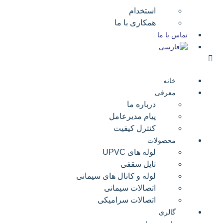
استخدام
همکاری با ما
تماس با ما
خانه
معرفی
درباره ما
پیام مدیرعامل
کنترل کیفیت
محصولات
لوله های UPVC
تایل سقفی
لوله و کانال های سیمانی
اتصالات سیمانی
اتصالات سرامیکی
گالری