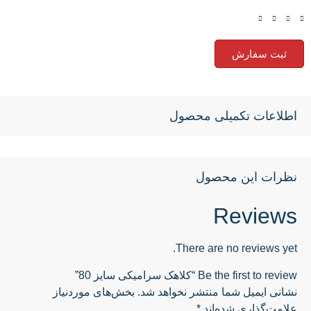
ثبت سفارش
طلاعات تکمیلی محصول
ظرات این محصول
Review
There are no reviews yet
Be the first to revie “کلاهک سرامیکی سایز 80”
شانی ایمیل شما منتشر نخواهد شد.
بخش‌های موردنیاز
لامت‌گذاری شده‌اند
*