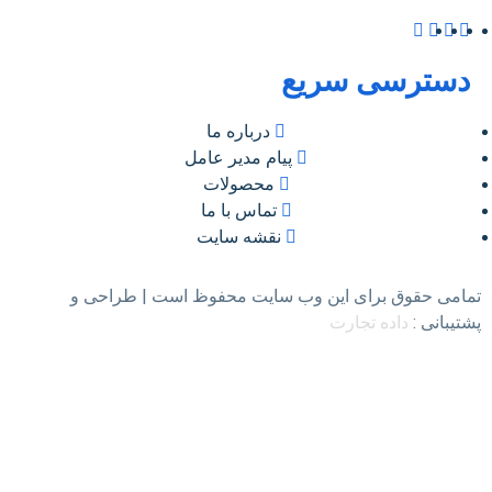
سترسی سریع
درباره ما
پیام مدیر عامل
محصولات
تماس با ما
نقشه سایت
امی حقوق برای این وب سایت محفوظ است | طراحی و
تیبانی :
داده تجارت