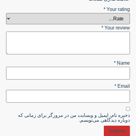
*
Your ratin
*
Your revie
*
Nam
*
Emai
خیره نام، ایمیل و وبسایت من در مرورگر برای زمانی که
وباره دیدگاهی می‌نویسم.