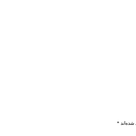
شده‌اند
*