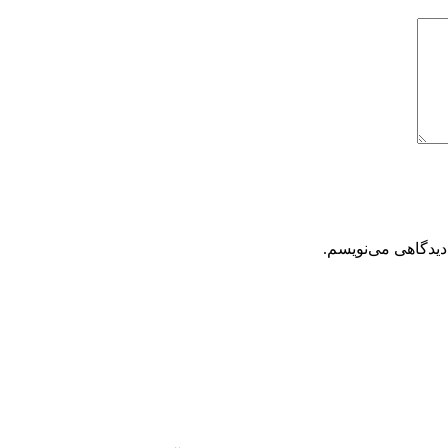
دیدگاهی می‌نویسم.