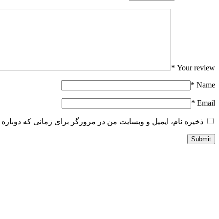
*
Your review
*
Name
*
Email
ذخیره نام، ایمیل و وبسایت من در مرورگر برای زمانی که دوباره 