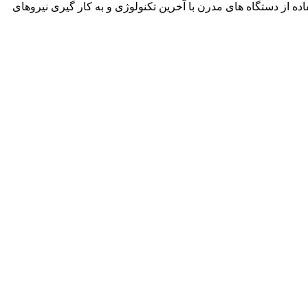
نمود. این شرکت با استفاده از دستگاه های مدرن با آخرین تکنولوژی و به کار گیری نیروهای