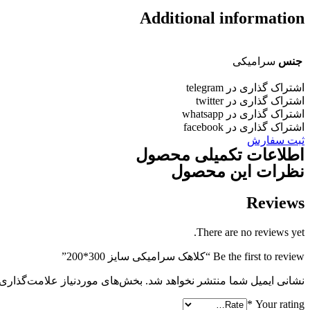
Additional information
جنس
سرامیکی
اشتراک گذاری در telegram
اشتراک گذاری در twitter
اشتراک گذاری در whatsapp
اشتراک گذاری در facebook
ثبت سفارش
اطلاعات تکمیلی محصول
نظرات این محصول
Reviews
There are no reviews yet.
Be the first to review “کلاهک سرامیکی سایز 300*200”
نشانی ایمیل شما منتشر نخواهد شد.
بخش‌های موردنیاز علامت‌گذاری 
*
Your rating