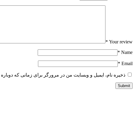
*
Your review
*
Name
*
Email
ذخیره نام، ایمیل و وبسایت من در مرورگر برای زمانی که دوباره 