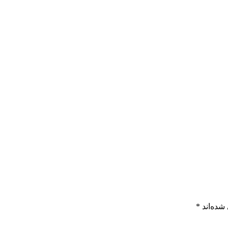
شده‌اند
*