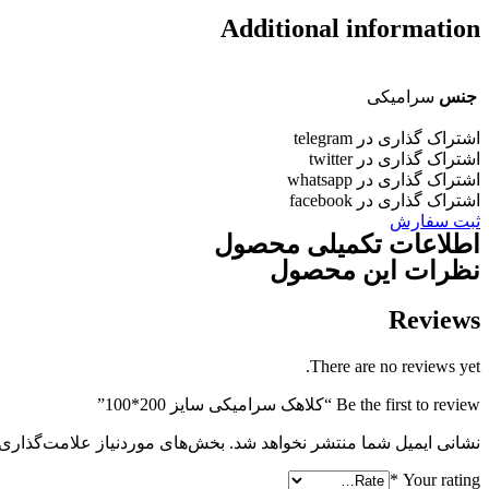
Additional information
جنس
سرامیکی
اشتراک گذاری در telegram
اشتراک گذاری در twitter
اشتراک گذاری در whatsapp
اشتراک گذاری در facebook
ثبت سفارش
اطلاعات تکمیلی محصول
نظرات این محصول
Reviews
There are no reviews yet.
Be the first to review “کلاهک سرامیکی سایز 200*100”
نشانی ایمیل شما منتشر نخواهد شد.
بخش‌های موردنیاز علامت‌گذاری 
*
Your rating