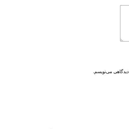
دیدگاهی می‌نویسم.