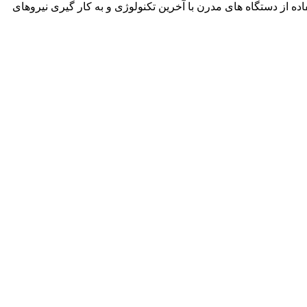
نمود. این شرکت با استفاده از دستگاه های مدرن با آخرین تکنولوژی و به کار گیری نیروهای