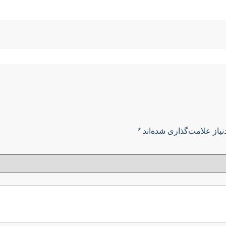
یاز علامت‌گذاری شده‌اند
*