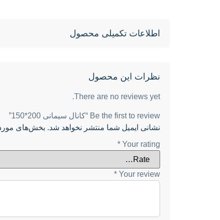
اطلاعات تکمیلی محصول
نظرات این محصول
There are no reviews yet.
Be the first to review “کانال سیمانی 200*150”
نشانی ایمیل شما منتشر نخواهد شد.
بخش‌های موردن
*
Your rating
*
Your review