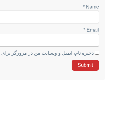
*
Name
*
Email
ذخیره نام، ایمیل و وبسایت من در مرورگر برای 