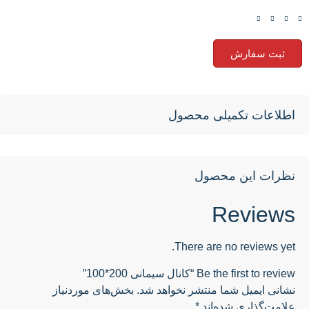
ثبت سفارش
اطلاعات تکمیلی محصول
نظرات این محصول
Reviews
There are no reviews yet.
Be the first to review “کانال سیمانی 200*100”
نشانی ایمیل شما منتشر نخواهد شد.
بخش‌های موردنیاز
علامت‌گذاری شده‌اند
*