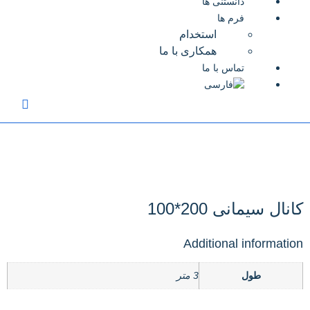
دانستنی ها
فرم ها
استخدام
همکاری با ما
تماس با ما
کانال سیمانی 200*100
Additional information
طول
3 متر