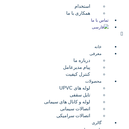
استخدام
همکاری با ما
تماس با ما
خانه
معرفی
درباره ما
پیام مدیرعامل
کنترل کیفیت
محصولات
لوله های UPVC
تایل سقفی
لوله و کانال های سیمانی
اتصالات سیمانی
اتصالات سرامیکی
گالری