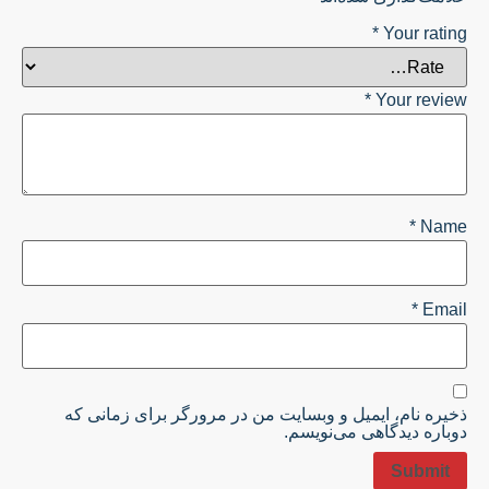
*
Your rating
*
Your review
*
Name
*
Email
ذخیره نام، ایمیل و وبسایت من در مرورگر برای زمانی که
دوباره دیدگاهی می‌نویسم.