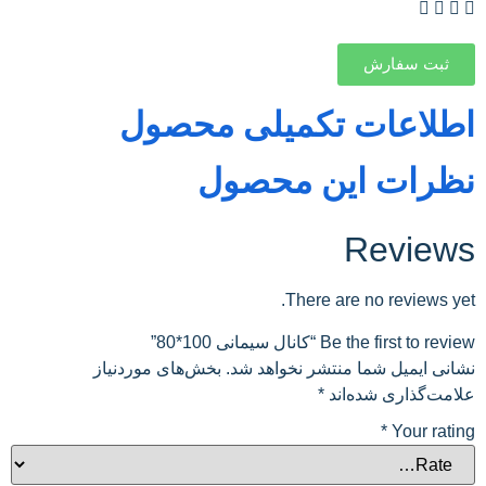
ثبت سفارش
طلاعات تکمیلی محصول
ظرات این محصول
Review
There are no reviews ye
Be the first to re “کانال سیمانی 100*80”
انی ایمیل شما منتشر نخواهد شد.
بخش‌های موردنیاز
امت‌گذاری شده‌اند
*
*
Your rati