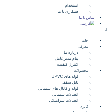
استخدام
همکاری با ما
تماس با ما
خانه
معرفی
درباره ما
پیام مدیرعامل
کنترل کیفیت
محصولات
لوله های UPVC
تایل سقفی
لوله و کانال های سیمانی
اتصالات سیمانی
اتصالات سرامیکی
گالری