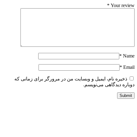
*
Your revie
*
Nam
*
Emai
ذخیره نام، ایمیل و وبسایت من در مرورگر برای زمانی که
وباره دیدگاهی می‌نویسم.