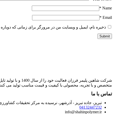
*
Name
*
Email
ذخیره نام، ایمیل و وبسایت من در مرورگر برای زمانی که دوباره 
شرکت شاهین پلیمر 
متخصص و با تجربه، محصولی با کیفیت و قیمت مناسب تولید می کند.
تماس با ما
تبریز، جاده تبریز - آذرشهر، نرسیده به مرکز تحقیقات کشاور
04132447232
info@shahinpolymer.ir