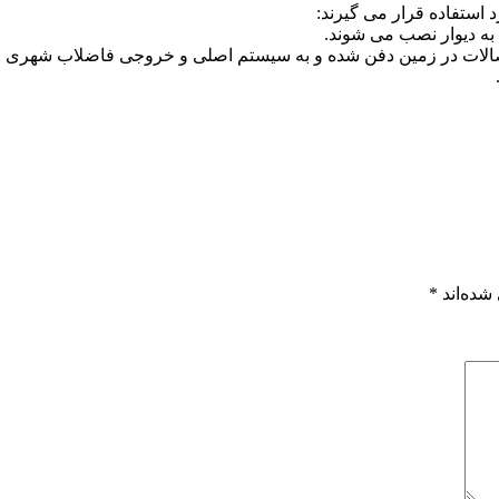
شده‌اند
*