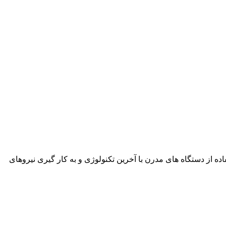
نمود. این شرکت با استفاده از دستگاه های مدرن با آخرین تکنولوژی و به کار گیری نیروهای