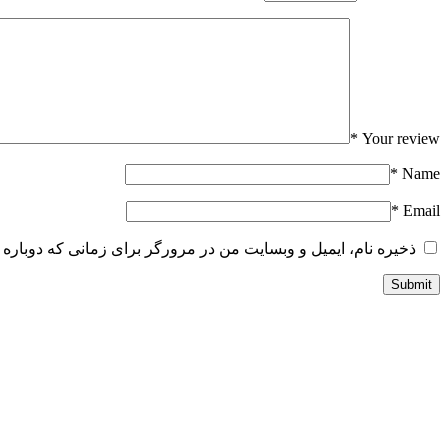
*
Your review
*
Name
*
Email
ذخیره نام، ایمیل و وبسایت من در مرورگر برای زمانی که دوباره 