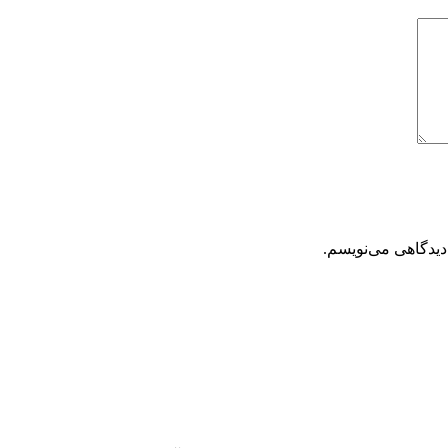
دیدگاهی می‌نویسم.