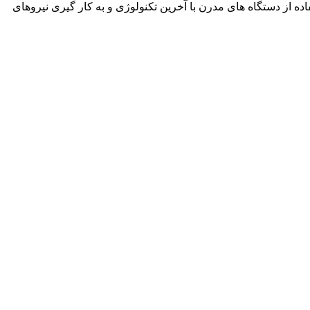
نمود. این شرکت با استفاده از دستگاه های مدرن با آخرین تکنولوژی و به کار گیری نیروهای