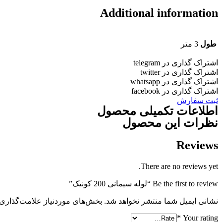
Additional information
طول
3 متر
اشتراک گذاری در telegram
اشتراک گذاری در twitter
اشتراک گذاری در whatsapp
اشتراک گذاری در facebook
ثبت سفارش
اطلاعات تکمیلی محصول
نظرات این محصول
Reviews
There are no reviews yet.
Be the first to review “لوله سیمانی 200 کونیک”
نشانی ایمیل شما منتشر نخواهد شد.
بخش‌های موردنیاز علامت‌گذاری 
*
Your rating