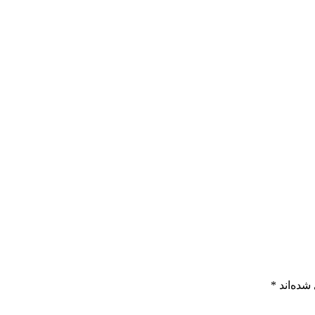
شده‌اند
*