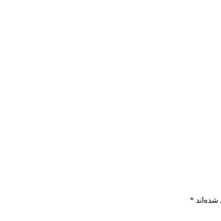
شده‌اند
*