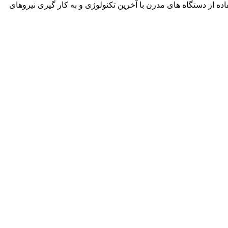
نمود. این شرکت با استفاده از دستگاه های مدرن با آخرین تکنولوژی و به کار گیری نیروهای