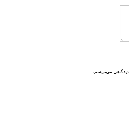
دیدگاهی می‌نویسم.