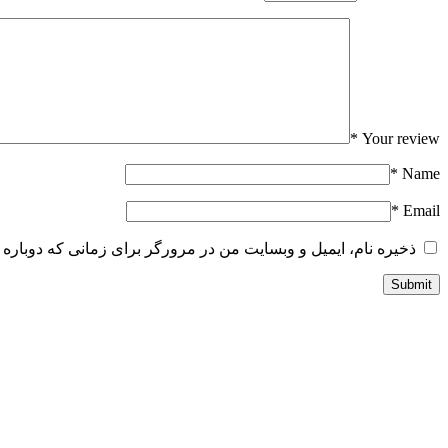
*
Your review
*
Name
*
Email
ذخیره نام، ایمیل و وبسایت من در مرورگر برای زمانی که دوباره 