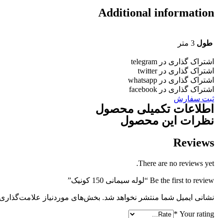
Additional information
طول
3 متر
اشتراک گذاری در telegram
اشتراک گذاری در twitter
اشتراک گذاری در whatsapp
اشتراک گذاری در facebook
ثبت سفارش
اطلاعات تکمیلی محصول
نظرات این محصول
Reviews
There are no reviews yet.
Be the first to review “لوله سیمانی 150 کونیک”
نشانی ایمیل شما منتشر نخواهد شد.
بخش‌های موردنیاز علامت‌گذاری 
*
Your rating