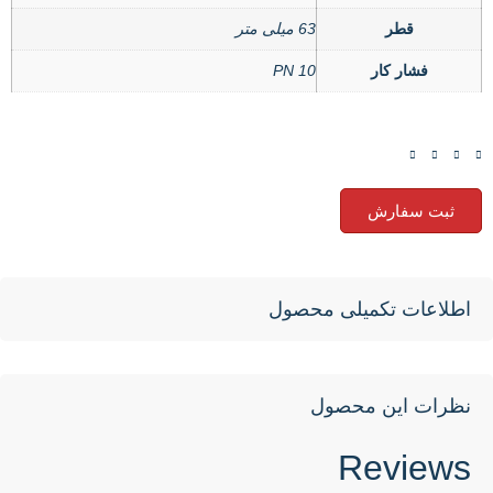
قطر
63 میلی متر
فشار کار
PN 10
ثبت سفارش
اطلاعات تکمیلی محصول
نظرات این محصول
Reviews