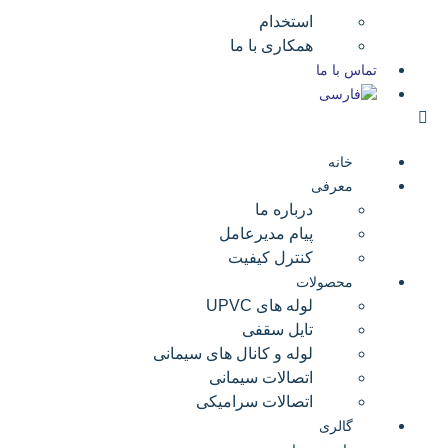
استخدام
همکاری با ما
تماس با ما
خانه
معرفی
درباره ما
پیام مدیرعامل
کنترل کیفیت
محصولات
لوله های UPVC
تایل سقفی
لوله و کانال های سیمانی
اتصالات سیمانی
اتصالات سرامیکی
گالری