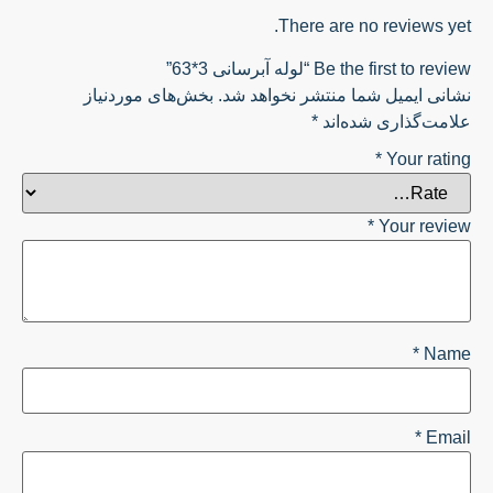
There are no reviews yet.
Be the first to review “لوله آبرسانی 3*63”
نشانی ایمیل شما منتشر نخواهد شد.
بخش‌های موردنیاز
علامت‌گذاری شده‌اند
*
*
Your rating
*
Your review
*
Name
*
Email