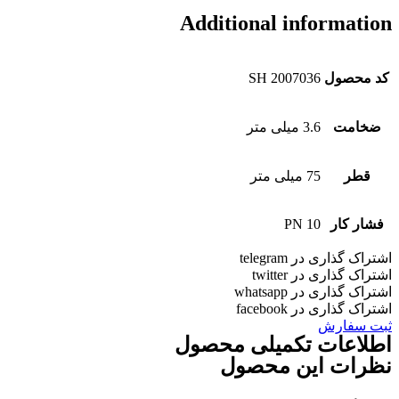
Additional information
کد محصول
SH 2007036
ضخامت
3.6 میلی متر
قطر
75 میلی متر
فشار کار
PN 10
اشتراک گذاری در telegram
اشتراک گذاری در twitter
اشتراک گذاری در whatsapp
اشتراک گذاری در facebook
ثبت سفارش
اطلاعات تکمیلی محصول
نظرات این محصول