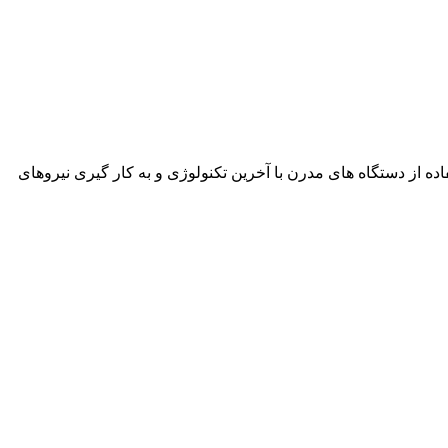
نمود. این شرکت با استفاده از دستگاه های مدرن با آخرین تکنولوژی و به کار گیری نیروهای