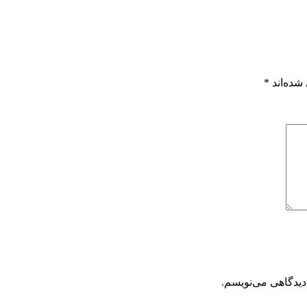
شده‌اند
*
دیدگاهی می‌نویسم.