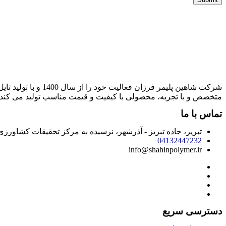
شرکت شاهین پلیمر 
متخصص و با تجربه، محصولی با کیفیت و قیمت مناسب تولید می کند.
تماس با ما
تبریز، جاده تبریز - آذرشهر، نرسیده به مرکز تحقیقات کشاور
04132447232
info@shahinpolymer.ir
دسترسی سریع