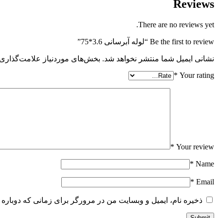
Reviews
There are no reviews yet.
Be the first to review “لوله آبرسانی 3.6*75”
نشانی ایمیل شما منتشر نخواهد شد.
بخش‌های موردنیاز علامت‌گذاری 
*
Your rating
*
Your review
*
Name
*
Email
ذخیره نام، ایمیل و وبسایت من در مرورگر برای زمانی که دوباره 