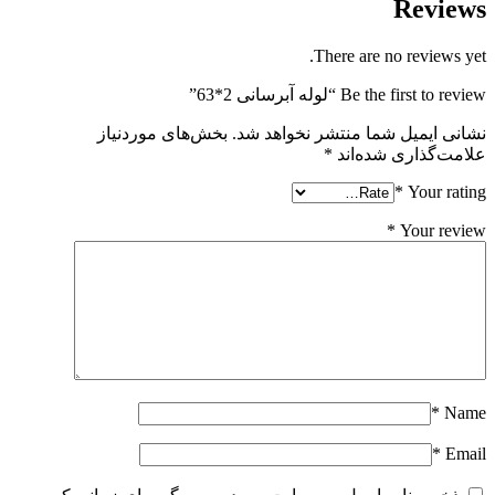
Review
There are no reviews yet
Be the first to revie “لوله آبرسانی 2*63”
شانی ایمیل شما منتشر نخواهد شد.
بخش‌های موردنیاز
لامت‌گذاری شده‌اند
*
*
Your ratin
*
Your revie
*
Nam
*
Emai