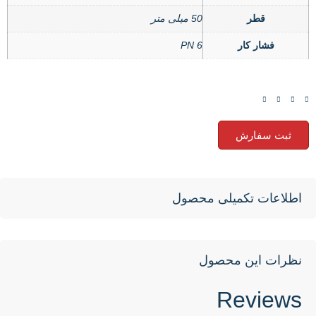
قطر
50 میلی متر
فشار کار
PN 6
ثبت سفارش
اطلاعات تکمیلی محصول
نظرات این محصول
Reviews