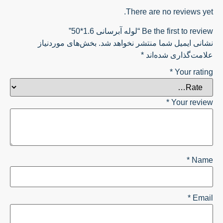
There are no reviews yet.
Be the first to review “لوله آبرسانی 1.6*50”
نشانی ایمیل شما منتشر نخواهد شد.
بخش‌های موردنیاز
علامت‌گذاری شده‌اند
*
*
Your rating
*
Your review
*
Name
*
Email