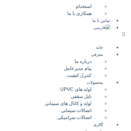
استخدام
همکاری با ما
تماس با ما
خانه
معرفی
درباره ما
پیام مدیرعامل
کنترل کیفیت
محصولات
لوله های UPVC
تایل سقفی
لوله و کانال های سیمانی
اتصالات سیمانی
اتصالات سرامیکی
گالری