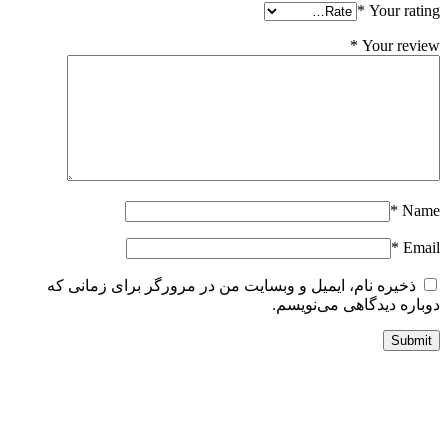
*
Your ratin
*
Your revie
*
Nam
*
Emai
ذخیره نام، ایمیل و وبسایت من در مرورگر برای زمانی که
وباره دیدگاهی می‌نویسم.