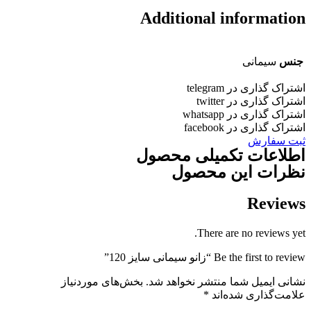
Additional informatio
جنس
سیمانی
شتراک گذاری در telegram
شتراک گذاری در twitter
شتراک گذاری در whatsapp
شتراک گذاری در facebook
بت سفارش
طلاعات تکمیلی محصول
ظرات این محصول
Review
There are no reviews yet
Be the first to revie “زانو سیمانی سایز 120”
شانی ایمیل شما منتشر نخواهد شد.
بخش‌های موردنیاز
لامت‌گذاری شده‌اند
*