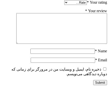
*
Your ratin
*
Your revie
*
Nam
*
Emai
ذخیره نام، ایمیل و وبسایت من در مرورگر برای زمانی که
وباره دیدگاهی می‌نویسم.