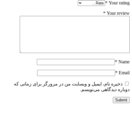
*
Your ratin
*
Your revie
*
Nam
*
Emai
ذخیره نام، ایمیل و وبسایت من در مرورگر برای زمانی که
وباره دیدگاهی می‌نویسم.