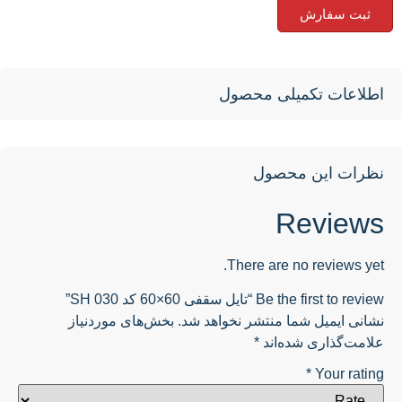
ثبت سفارش
اطلاعات تکمیلی محصول
نظرات این محصول
Reviews
There are no reviews yet.
Be the first to review “تایل سقفی 60×60 کد SH 030”
نشانی ایمیل شما منتشر نخواهد شد.
بخش‌های موردنیاز
علامت‌گذاری شده‌اند
*
*
Your rating