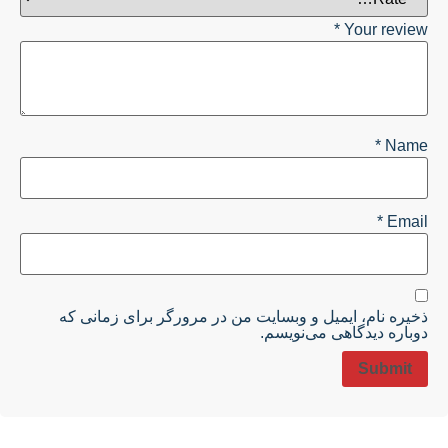
*
Your review
*
Name
*
Email
ذخیره نام، ایمیل و وبسایت من در مرورگر برای زمانی که
دوباره دیدگاهی می‌نویسم.