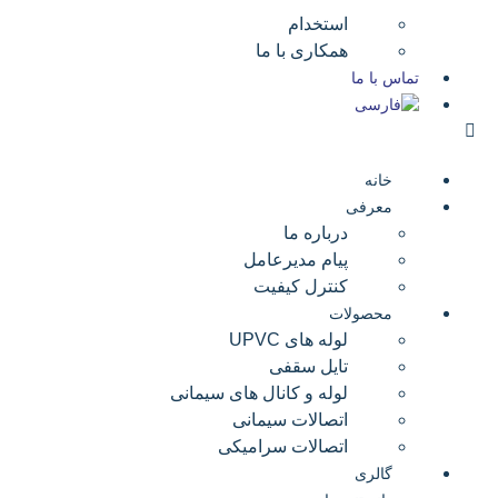
استخدام
همکاری با ما
تماس با ما
خانه
معرفی
درباره ما
پیام مدیرعامل
کنترل کیفیت
محصولات
لوله های UPVC
تایل سقفی
لوله و کانال های سیمانی
اتصالات سیمانی
اتصالات سرامیکی
گالری