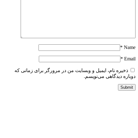
*
Nam
*
Emai
ذخیره نام، ایمیل و وبسایت من در مرورگر برای زمانی که
وباره دیدگاهی می‌نویسم.