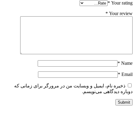
*
Your ratin
*
Your revie
*
Nam
*
Emai
ذخیره نام، ایمیل و وبسایت من در مرورگر برای زمانی که
وباره دیدگاهی می‌نویسم.