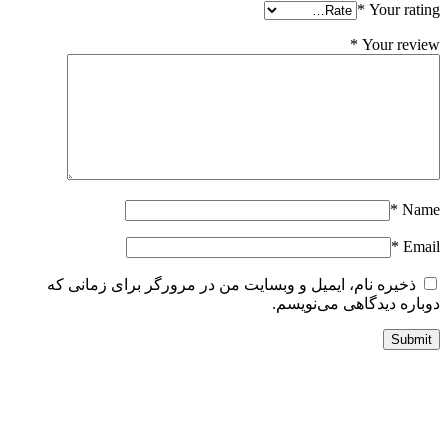
*
Your ratin
*
Your revie
*
Nam
*
Emai
ذخیره نام، ایمیل و وبسایت من در مرورگر برای زمانی که
وباره دیدگاهی می‌نویسم.