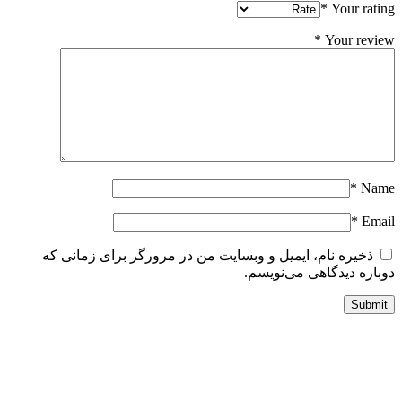
*
Your ratin
*
Your revie
*
Nam
*
Emai
ذخیره نام، ایمیل و وبسایت من در مرورگر برای زمانی که
وباره دیدگاهی می‌نویسم.