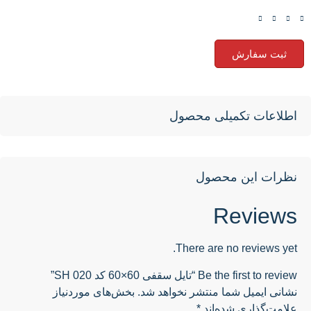
ثبت سفارش
اطلاعات تکمیلی محصول
نظرات این محصول
Reviews
There are no reviews yet.
Be the first to review “تایل سقفی 60×60 کد SH 020”
نشانی ایمیل شما منتشر نخواهد شد.
بخش‌های موردنیاز
علامت‌گذاری شده‌اند
*