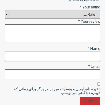
*
Your rating
*
Your review
*
Name
*
Email
ذخیره نام، ایمیل و وبسایت من در مرورگر برای زمانی که
دوباره دیدگاهی می‌نویسم.