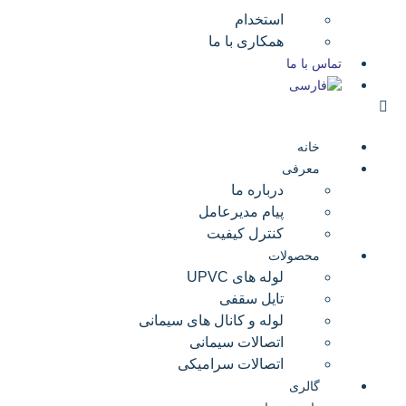
استخدام
همکاری با ما
تماس با ما
خانه
معرفی
درباره ما
پیام مدیرعامل
کنترل کیفیت
محصولات
لوله های UPVC
تایل سقفی
لوله و کانال های سیمانی
اتصالات سیمانی
اتصالات سرامیکی
گالری