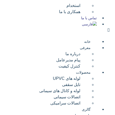
استخدام
همکاری با ما
تماس با ما
خانه
معرفی
درباره ما
پیام مدیرعامل
کنترل کیفیت
محصولات
لوله های UPVC
تایل سقفی
لوله و کانال های سیمانی
اتصالات سیمانی
اتصالات سرامیکی
گالری