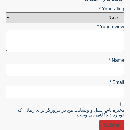
*
Your rating
*
Your review
*
Name
*
Email
ذخیره نام، ایمیل و وبسایت من در مرورگر برای زمانی که
دوباره دیدگاهی می‌نویسم.