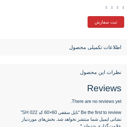
ثبت سفارش
اطلاعات تکمیلی محصول
نظرات این محصول
Reviews
There are no reviews yet.
Be the first to review “تایل سقفی 60×60 کد SH 022”
نشانی ایمیل شما منتشر نخواهد شد.
بخش‌های موردنیاز
علامت‌گذاری شده‌اند
*