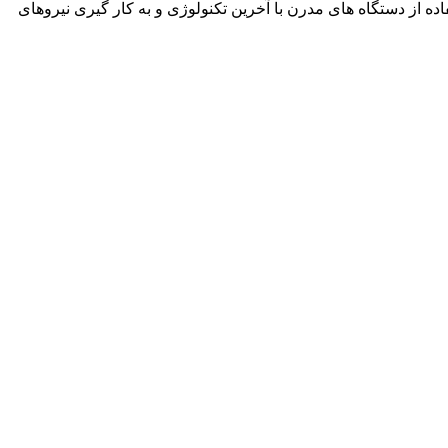
نمود. این شرکت با استفاده از دستگاه های مدرن با آخرین تکنولوژی و به کار گیری نیروهای