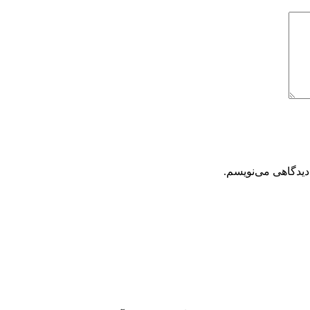
دیدگاهی می‌نویسم.