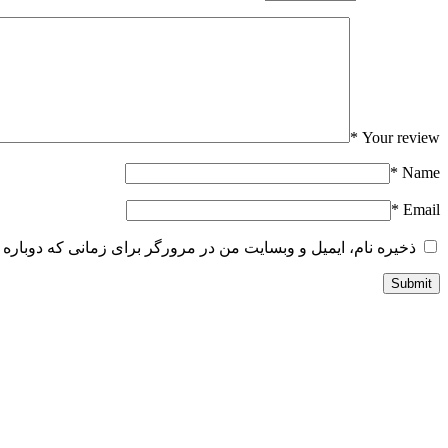
*
Your review
*
Name
*
Email
ذخیره نام، ایمیل و وبسایت من در مرورگر برای زمانی که دوباره 