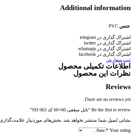
Additional information
جنس
PVC
اشتراک گذاری در telegram
اشتراک گذاری در twitter
اشتراک گذاری در whatsapp
اشتراک گذاری در facebook
ثبت سفارش
اطلاعات تکمیلی محصول
نظرات این محصول
Reviews
There are no reviews yet.
Be the first to review “تایل سقفی 60×60 کد SH 063”
نشانی ایمیل شما منتشر نخواهد شد.
بخش‌های موردنیاز علامت‌گذاری 
*
Your rating