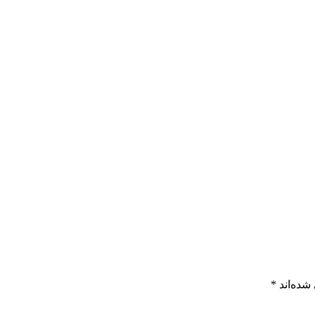
شده‌اند
*