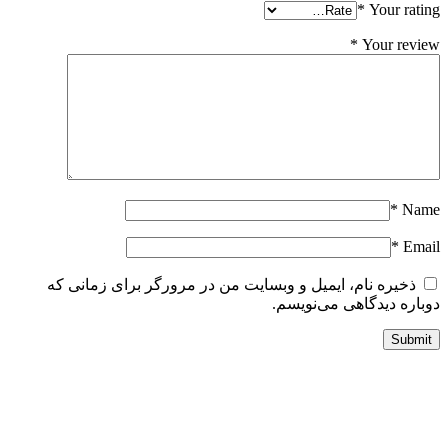
*
Your ratin
*
Your revie
*
Nam
*
Emai
ذخیره نام، ایمیل و وبسایت من در مرورگر برای زمانی که
وباره دیدگاهی می‌نویسم.