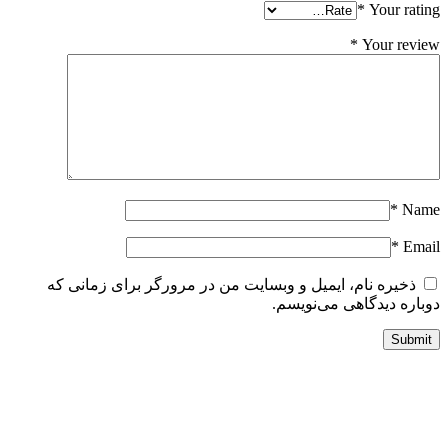
*
Your ratin
*
Your revie
*
Nam
*
Emai
ذخیره نام، ایمیل و وبسایت من در مرورگر برای زمانی که
وباره دیدگاهی می‌نویسم.