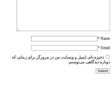
*
Nam
*
Emai
ذخیره نام، ایمیل و وبسایت من در مرورگر برای زمانی که
وباره دیدگاهی می‌نویسم.