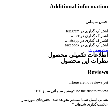
Additional informatio
جنس
سیمانی
شتراک گذاری در telegram
شتراک گذاری در twitter
شتراک گذاری در whatsapp
شتراک گذاری در facebook
بت سفارش
طلاعات تکمیلی محصول
ظرات این محصول
Review
There are no reviews yet
Be the first to revie “بوشن سیمانی سایز 150”
شانی ایمیل شما منتشر نخواهد شد.
بخش‌های موردنیاز
لامت‌گذاری شده‌اند
*