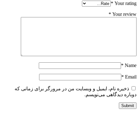
*
Your ratin
*
Your revie
*
Nam
*
Emai
ذخیره نام، ایمیل و وبسایت من در مرورگر برای زمانی که
وباره دیدگاهی می‌نویسم.