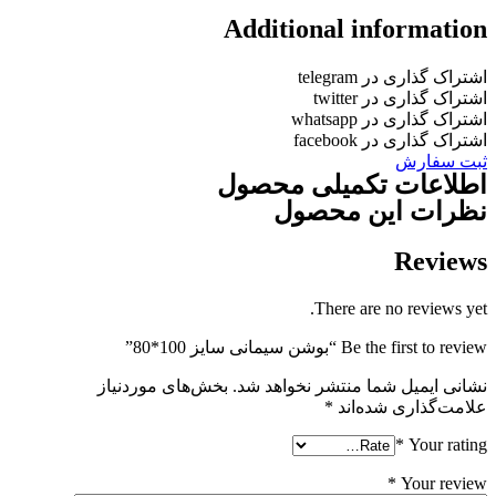
Additional informatio
شتراک گذاری در telegram
شتراک گذاری در twitter
شتراک گذاری در whatsapp
شتراک گذاری در facebook
بت سفارش
طلاعات تکمیلی محصول
ظرات این محصول
Review
There are no reviews yet
Be the first to revie “بوشن سیمانی سایز 100*80”
شانی ایمیل شما منتشر نخواهد شد.
بخش‌های موردنیاز
لامت‌گذاری شده‌اند
*
*
Your ratin
*
Your revie