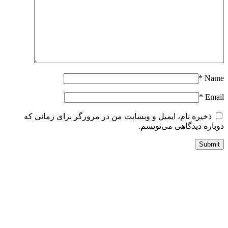
*
Nam
*
Emai
ذخیره نام، ایمیل و وبسایت من در مرورگر برای زمانی که
وباره دیدگاهی می‌نویسم.