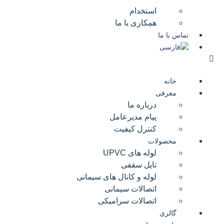
استخدام
همکاری با ما
تماس با ما
خانه
معرفی
درباره ما
پیام مدیرعامل
کنترل کیفیت
محصولات
لوله های UPVC
تایل سقفی
لوله و کانال های سیمانی
اتصالات سیمانی
اتصالات سرامیکی
گالری