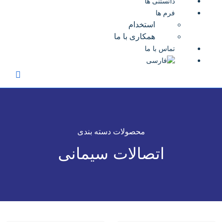
دانستنی ها
فرم ها
استخدام
همکاری با ما
تماس با ما
محصولات دسته بندی
اتصالات سیمانی