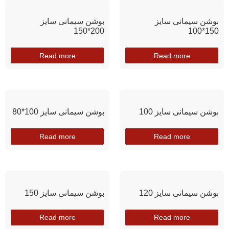
بوشن سیمانی سایز
بوشن سیمانی سایز
200*150
150*100
Read more
Read more
بوشن سیمانی سایز 100
بوشن سیمانی سایز 100*80
Read more
Read more
بوشن سیمانی سایز 120
بوشن سیمانی سایز 150
Read more
Read more