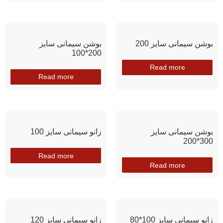
بوشن سیمانی سایز 200
بوشن سیمانی سایز
200*100
Read more
Read more
بوشن سیمانی سایز
زانو سیمانی سایز 100
300*200
Read more
Read more
زانو سیمانی سایز 100*80
زانو سیمانی سایز 120