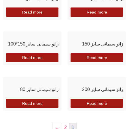
Read more
Read more
زانو سیمانی سایز 150
زانو سیمانی سایز 150*100
Read more
Read more
زانو سیمانی سایز 200
زانو سیمانی سایز 80
Read more
Read more
←
2
1