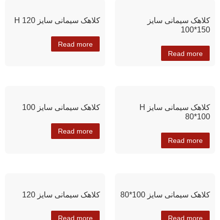
کلاهک سیمانی سایز
کلاهک سیمانی سایز H 120
150*100
Read more
Read more
کلاهک سیمانی سایز H
کلاهک سیمانی سایز 100
80*100
Read more
Read more
کلاهک سیمانی سایز 100*80
کلاهک سیمانی سایز 120
Read more
Read more