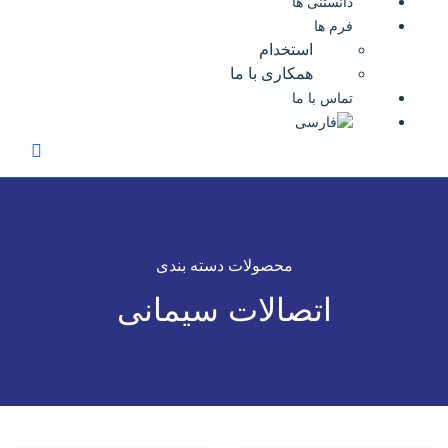
دانستنی ها
فرم ها
استخدام
همکاری با ما
تماس با ما
محصولات دسته بندی
اتصالات سیمانی