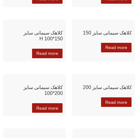
کلاهک سیمانی سایز 150
کلاهک سیمانی سایز
150*100 H
Read more
Read more
کلاهک سیمانی سایز 200
کلاهک سیمانی سایز
200*100
Read more
Read more