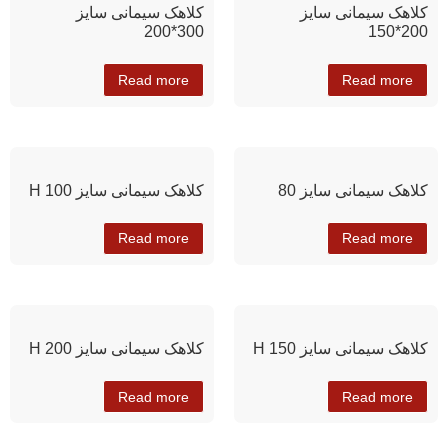
کلاهک سیمانی سایز
کلاهک سیمانی سایز
300*200
200*150
Read more
Read more
کلاهک سیمانی سایز 80
کلاهک سیمانی سایز H 100
Read more
Read more
کلاهک سیمانی سایز H 150
کلاهک سیمانی سایز H 200
Read more
Read more