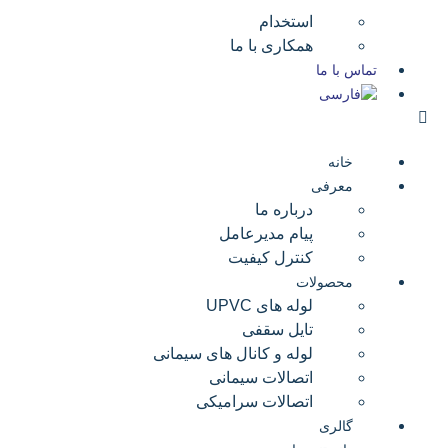
استخدام
همکاری با ما
تماس با ما
خانه
معرفی
درباره ما
پیام مدیرعامل
کنترل کیفیت
محصولات
لوله های UPVC
تایل سقفی
لوله و کانال های سیمانی
اتصالات سیمانی
اتصالات سرامیکی
گالری