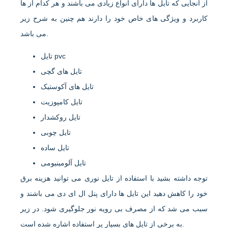
از آنجایی که تایل ها دارای انواع زیادی می باشند و هر کدام از ها
کاربرد و ویژگی های خاص خود را دارند هم چنین به شرح زیر
می باشد.
تایل pvc
تایل های گچی
تایل های آکوستیک
تایل کامپوزیت
تایل روکشدار
تایل چوبی
تایل ساده
تایل آلومینیومی
توجه داشته بشید با استفاده از تایل نوری می توانید هزینه برق
خود را کاهش دهید این تایل ها دارای پنل ال ای دی می باشند و
سبب می شد که از مصرف بی رویه نور جلوگیری شود. در زیر
به برخی از تایل های بسیار پر استفاده اشاره شده است.