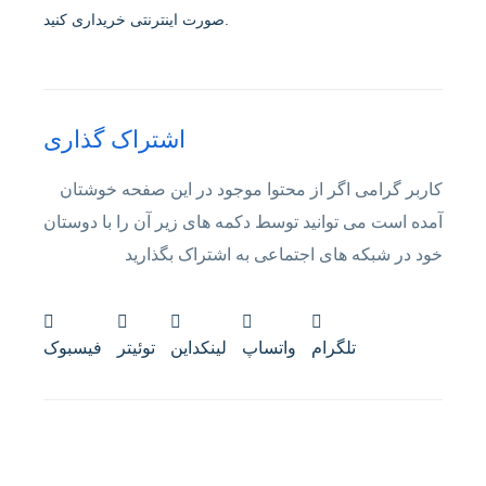
صورت اینترنتی خریداری کنید.
اشتراک گذاری
کاربر گرامی اگر از محتوا موجود در این صفحه خوشتان
آمده است می توانید توسط دکمه های زیر آن را با دوستان
خود در شبکه های اجتماعی به اشتراک بگذارید
تلگرام
واتساپ
لینکداین
توئیتر
فیسبوک