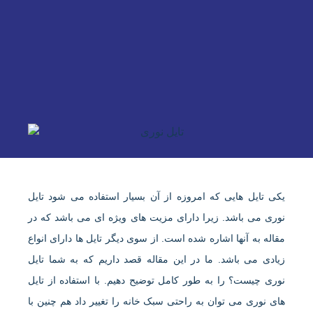
یکی تایل هایی که امروزه از آن بسیار استفاده می شود تایل
نوری می باشد. زیرا دارای مزیت های ویژه ای می باشد که در
مقاله به آنها اشاره شده است. از سوی دیگر تایل ها دارای انواع
زیادی می باشد. ما در این مقاله قصد داریم که به شما
تایل
نوری
چیست؟ را به طور کامل توضیح دهیم. با استفاده از تایل
های نوری می توان به راحتی سبک خانه را تغییر داد هم چنین با