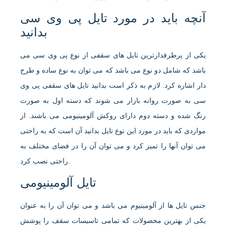
آنچه باید در مورد تایل پی وی سی
بدانید
یکی از پرطرفدارترین تایل های سقفی از نوع پی وی سی می
باشد که شامل دو نوع می باشد که می توان به نوع ساده و طرح
دار اشاره کرد. لازم به ذکر است بدانید تایل های سقفی پی وی
سی به صورت روانه بازار می شوند که دسته اول به صورت
رنگ شده و دسته دوم دارای روکش آلومینیومی می باشند. از
مواردی که باید در مورد این نوع تایل بدانید آن است که به راحتی
می توان آنها را تمیز کرد و می توان آن را در فضای مختلف به
راحتی نصب کرد.
تایل آلومینیومی
جنس تایل ها از آلومینیوم می باشد و می توان آن را به عنوان
یکی از بهترین محصولات که تمامی تاسیسات سقف را پوشش