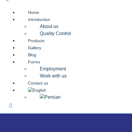
Home
Introduction
About us
Quality Control
Products
Gallery
Blog
Forms
Employment
Work with us
Contact us