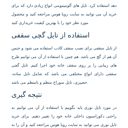
دهد استفاده کرد. تایل های آلومینیومی انواع زیادی دارد که برای
خرید آن می توانید به سایت رویا هوس مراجعه کنید و محصول
مورد نظر خود را با بهترین کیفیت خریداری کنید.
استفاده از تایل گچی سقفی
از تایل سقفی برای نصب سقف کاذب استفاده می شود و جنس
آن هم از گچ می باشد. هم چنین با استفاده از آن می توانیم طرح
های زیبایی را بر روی سقف خانه خود اجرا کنیم. تایل گچی
سقفی دارای انواع مختلفی می باشد که شامل تایل ساده،
حصیری، تایل سوراخ منظم و نامنظم می باشد.
نتیجه گیری
در مورد تایل نوری باید بگوییم با استفاده از آن می توانیم به
راحتی دکوراسیون داخلی خانه خود را تغییر دهیم. برای خرید
تایل نوری می توانید به سایت رویا هوس مراجعه کنید و آن را به