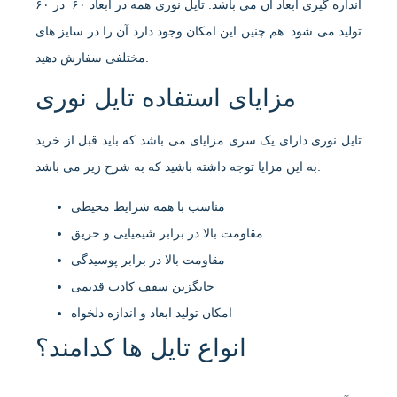
اندازه گیری ابعاد آن می باشد. تایل نوری همه در ابعاد ۶۰ در ۶۰
تولید می شود. هم چنین این امکان وجود دارد آن را در سایز های
مختلفی سفارش دهید.
مزایای استفاده تایل نوری
تایل نوری دارای یک سری مزایای می باشد که باید قبل از خرید
به این مزایا توجه داشته باشید که به شرح زیر می باشد.
مناسب با همه شرایط محیطی
مقاومت بالا در برابر شیمیایی و حریق
مقاومت بالا در برابر پوسیدگی
جایگزین سقف کاذب قدیمی
امکان تولید ابعاد و اندازه دلخواه
انواع تایل ها کدامند؟