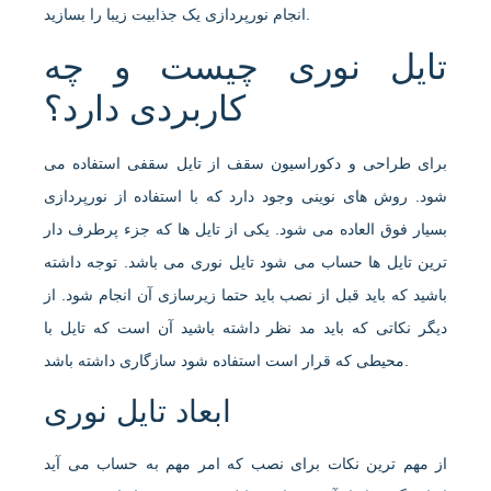
انجام نورپردازی یک جذابیت زیبا را بسازید.
تایل نوری چیست و چه
کاربردی دارد؟
برای طراحی و دکوراسیون سقف از تایل سقفی استفاده می
شود. روش های نوینی وجود دارد که با استفاده از نورپردازی
بسیار فوق العاده می شود. یکی از تایل ها که جزء پرطرف دار
ترین تایل ها حساب می شود تایل نوری می باشد. توجه داشته
باشید که باید قبل از نصب باید حتما زیرسازی آن انجام شود. از
دیگر نکاتی که باید مد نظر داشته باشید آن است که تایل با
محیطی که قرار است استفاده شود سازگاری داشته باشد.
ابعاد تایل نوری
از مهم ترین نکات برای نصب که امر مهم به حساب می آید