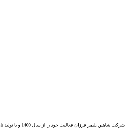
شرکت شاهین پلیم