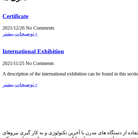
Certificate
2021/12/26
No Comments
توضیحات بیشتر »
International Exhibition
2021/11/25
No Comments
A description of the international exhibition can be found in this secti
توضیحات بیشتر »
ز نمود. این شرکت با استفاده از دستگاه های مدرن با آخرین تکنولوژی و به کار گیری نیروهای