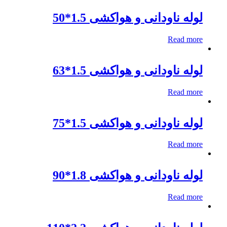
لوله ناودانی و هواکشی 1.5*50
Read more
لوله ناودانی و هواکشی 1.5*63
Read more
لوله ناودانی و هواکشی 1.5*75
Read more
لوله ناودانی و هواکشی 1.8*90
Read more