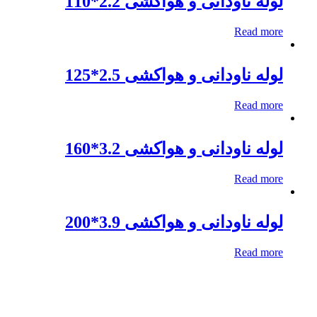
لوله ناودانی و هواکشی 2.2*110
Read more
لوله ناودانی و هواکشی 2.5*125
Read more
لوله ناودانی و هواکشی 3.2*160
Read more
لوله ناودانی و هواکشی 3.9*200
Read more