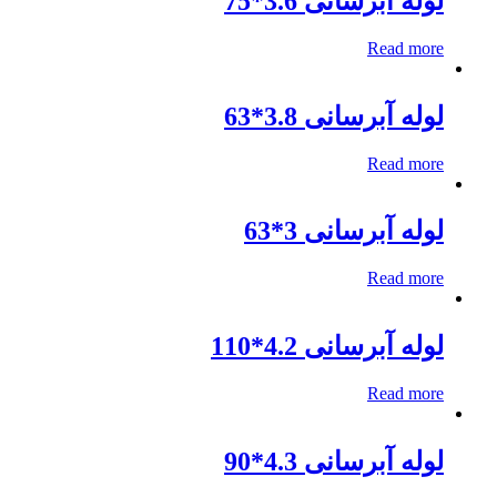
لوله آبرسانی 3.6*75
Read more
لوله آبرسانی 3.8*63
Read more
لوله آبرسانی 3*63
Read more
لوله آبرسانی 4.2*110
Read more
لوله آبرسانی 4.3*90