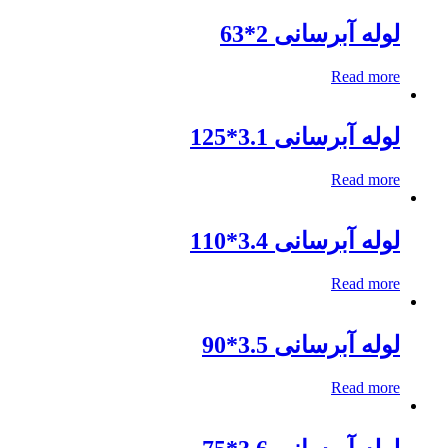
لوله آبرسانی 2*63
Read more
لوله آبرسانی 3.1*125
Read more
لوله آبرسانی 3.4*110
Read more
لوله آبرسانی 3.5*90
Read more