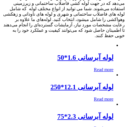
ی‌دهد که در جهت لوله کشی فاضلاب ساختمانی و زیرزمینی
ستفاده می‌شوند. شما می توانید از انواع مختلف لوله که شامل
وله های فاضلاب ساختمانی و شهری و لوله های ناودانی و زهکشی
هواکشی را شامل میشود، انتخاب کنید. لوله‌های ما علاوه بر
عایت مشخصات مورد نیاز، آزمایشات گسترده‌ای را انجام می‌دهند
ا اطمینان حاصل شود که می‌توانند کیفیت و عملکرد خود را به
وبی حفظ کنند.
لوله آبرسانی 1.6*50
Read more
لوله آبرسانی 12.1*250
Read more
لوله آبرسانی 2.3*75