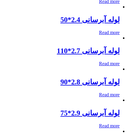
Read more
لوله آبرسانی 2.4*50
Read more
لوله آبرسانی 2.7*110
Read more
لوله آبرسانی 2.8*90
Read more
لوله آبرسانی 2.9*75
Read more