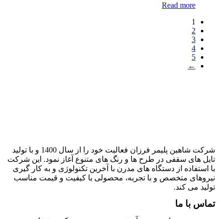
Read more
1
2
3
4
5
←
شرکت شاهین پلیمر فرزان فعالیت خود را از سال 1400 و با تولید
ایل های سقفی در طرح ها و رنگ های متنوع آغاز نمود. این شرکت
ا استفاده از دستگاه های مدرن با آخرین تکنولوژی و به کار گیری
یروهای متخصص و با تجربه، محصولی با کیفیت و قیمت مناسب
ولید می کند.
ماس با ما