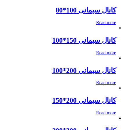
کانال سیمانی 100*80
Read more
کانال سیمانی 150*100
Read more
کانال سیمانی 200*100
Read more
کانال سیمانی 200*150
Read more