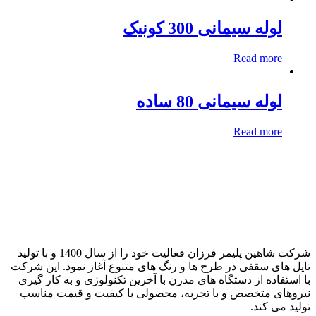
لوله سیمانی 300 کونیک
Read more
لوله سیمانی 80 ساده
Read more
شرکت شاهین پلیمر فرزان فعالیت خود را از سال 1400 و با تولید
ایل های سقفی در طرح ها و رنگ های متنوع آغاز نمود. این شرکت
ا استفاده از دستگاه های مدرن با آخرین تکنولوژی و به کار گیری
یروهای متخصص و با تجربه، محصولی با کیفیت و قیمت مناسب
ولید می کند.