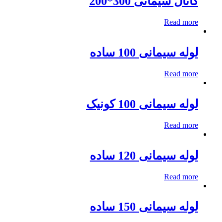
کانال سیمانی 300*200
Read more
لوله سیمانی 100 ساده
Read more
لوله سیمانی 100 کونیک
Read more
لوله سیمانی 120 ساده
Read more
لوله سیمانی 150 ساده