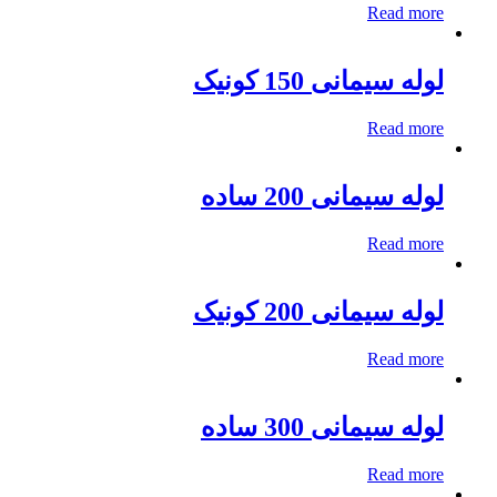
Read more
لوله سیمانی 150 کونیک
Read more
لوله سیمانی 200 ساده
Read more
لوله سیمانی 200 کونیک
Read more
لوله سیمانی 300 ساده
Read more