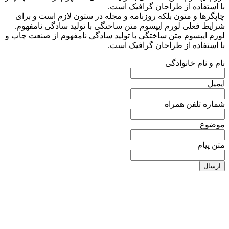
ا استفاده از طراحان گرافیک است.
اپگرها و متون بلکه روزنامه و مجله در ستون لازم است و برای
رایط فعلی لورم ایپسوم متن ساختگی با تولید سادگی نامفهوم.
ورم ایپسوم متن ساختگی با تولید سادگی نامفهوم از صنعت چاپ و
ا استفاده از طراحان گرافیک است.
ام و نام خانوادگی
یمیل
ماره تلفن همراه
وضوع
تن پیام