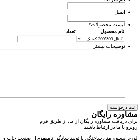
ایمیل
لیست محصولات
*
نام محصول
تعداد
توضیحات بیشتر
شاوره رایگان
رای دریافت مشاوره رایگان از ما، از طریق فرم
وبرو با ما در ارتباط باشید
ورم ایپسوم متن ساختگی با تولید سادگی نامفهوم از صنعت چاپ و