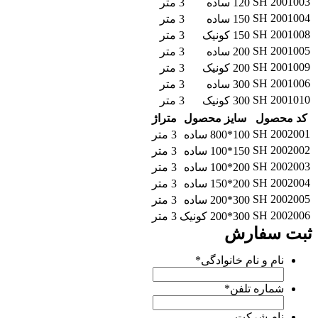
SH 200100
120 ساده
3 متر
SH 200100
150 ساده
3 متر
SH 200100
150 کونیک
3 متر
SH 200100
200 ساده
3 متر
SH 200100
200 کونیک
3 متر
SH 200100
300 ساده
3 متر
SH 200101
300 کونیک
3 متر
کد محصول
سایز محصول
متراژ
SH 200200
100*800 ساده
3 متر
SH 200200
150*100 ساده
3 متر
SH 200200
200*100 ساده
3 متر
SH 200200
200*150 ساده
3 متر
SH 200200
300*200 ساده
3 متر
SH 200200
300*200 کونیک
3 متر
بت سفارش
نام و نام خانوادگی
*
شماره تلفن
*
نام شرکت