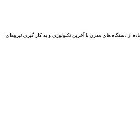
نمود. این شرکت با استفاده از دستگاه های مدرن با آخرین تکنولوژی و به کار گیری نیروهای