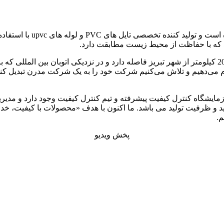
فعالیت خود را از سال 
 که با حفاظت از محیط زیست مطابقت دارد.
شرکت شاهین پلیمر که در یک منطقه صنعتی واقع شده است، حدود 20 کیلومتر از شهر تبریز فاصله دارد و در
جام می‌دهیم و تلاش می‌کنیم شرکت خود را به یک شرکت مدرن تبدیل کنی
ایشگاه کنترل کیفیت پیشرفته و تیم کنترل کیفیت وجود دارد و مدیریت
upv در منطقه از نظر کیفیت تولید و ظرفیت تولید می باشد. ما اکنون با هدف «محصولا
م.
پخش ویدیو