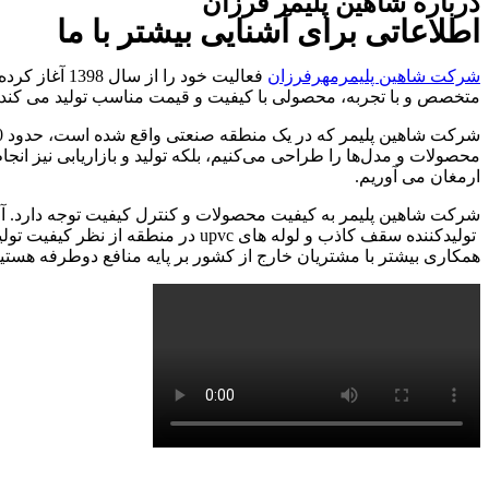
درباره شاهین پلیمر فرزان
اطلاعاتی برای آشنایی بیشتر با ما
شرکت شاهین پلیمرمهرفرزان
متخصص و با تجربه، محصولی با کیفیت و قیمت مناسب تولید می کند
محصولات و مدل‌ها را طراحی می‌کنیم، بلکه تولید و بازاریابی نیز ان
ارمغان می آوریم.
شرکت شاهین پلیمر به کیفیت محصولات و کنترل کیفیت توجه دارد. آزم
تولیدکننده سقف کاذب و لوله های c
همکاری بیشتر با مشتریان خارج از کشور بر پایه منافع دوطرفه هستی