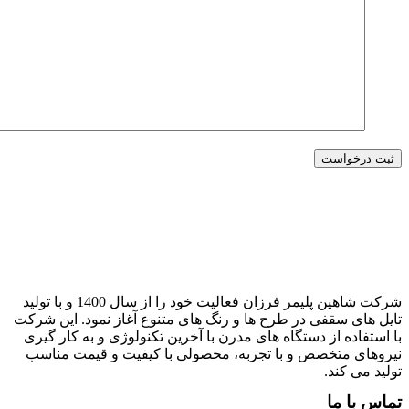
شرکت شاهین پلیمر فرزان فعالیت خود را از سال 1400 و با تولید
ایل های سقفی در طرح ها و رنگ های متنوع آغاز نمود. این شرکت
ا استفاده از دستگاه های مدرن با آخرین تکنولوژی و به کار گیری
یروهای متخصص و با تجربه، محصولی با کیفیت و قیمت مناسب
ولید می کند.
ماس با ما