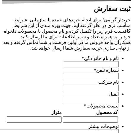
بت سفارش
ریدار گرامی! برای انجام خریدهای عمده یا سازمانی، شرایط
ناسب تری در نظر گرفته ایم. جهت بهره مندی از این شرایط،
افیست فرم زیر را تکمیل کرده و نام محصول یا محصولات دلخواه
ود را به همراه تعداد و سایر اطلاعات برای ما ارسال کنید.
مکاران واحد فروش ما در اولین فرصت با شما تماس گرفته و بعد
ز نهایی سازی خرید، سفارش شما ارسال خواهد شد.
نام و نام خانوادگی
*
شماره تلفن
*
نام شرکت
ایمیل
لیست محصولات
*
کد محصول
متراژ
توضیحات بیشتر